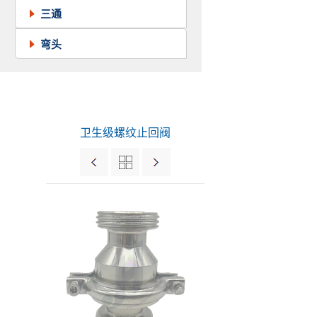
三通
弯头
卫生级螺纹止回阀